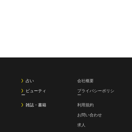
占い
会社概要
ビューティ
プライバシーポリシ
ー
ー
雑誌・書籍
利用規約
お問い合わせ
求人