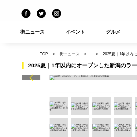
街ニュース
イベント
グルメ
TOP
街ニュース
2025夏｜1年以
2025夏｜1年以内にオープンした新潟のラー