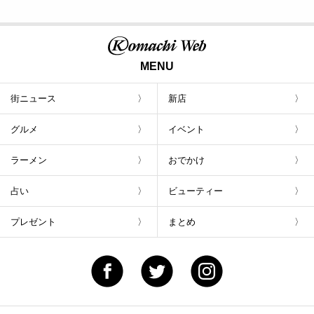
MENU
街ニュース
新店
グルメ
イベント
ラーメン
おでかけ
占い
ビューティー
プレゼント
まとめ