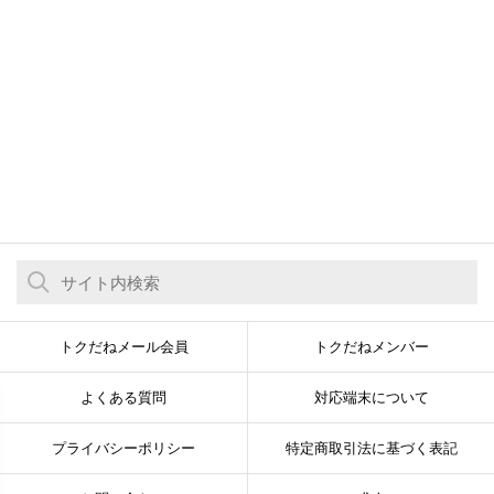
トクだねメール会員
トクだねメンバー
よくある質問
対応端末について
プライバシーポリシー
特定商取引法に基づく表記