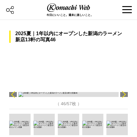
今日にいいこと。週末に楽しいこと。
2025夏｜1年以内にオープンした新潟のラーメン
新店13軒の写真46
（ 46/57枚 ）