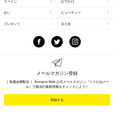
ラーメン
おでかけ
占い
ビューティー
プレゼント
まとめ
メールマガジン登録
［ 毎週金曜配信 ］ Komachi Web 公式メールマガジン『トクだねメー
ル』で新潟の最新情報をチェックしよう！
登録する