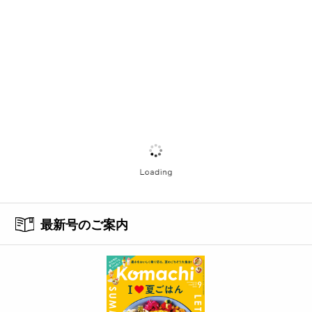
最新号のご案内