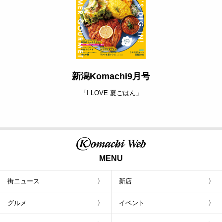
最新号のご案内