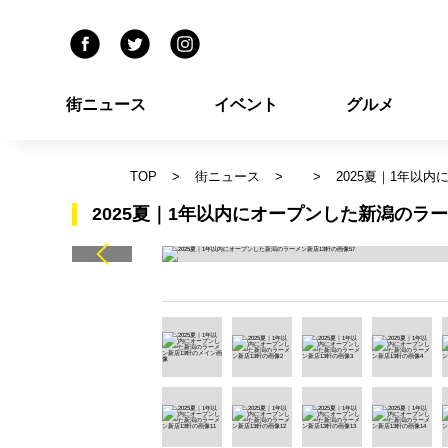
街ニュース
イベント
グルメ
TOP
街ニュース
2025夏｜1年以
2025夏｜1年以内にオープンした新潟のラー