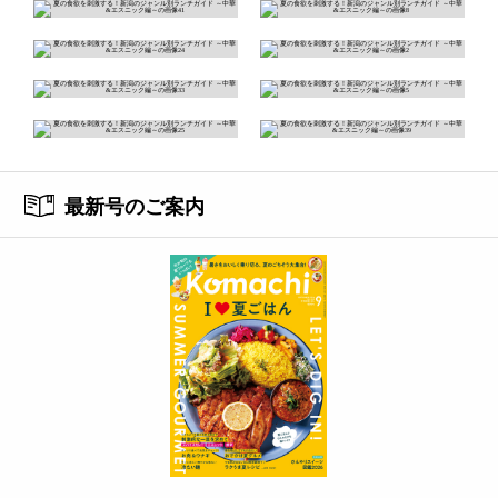
最新号のご案内