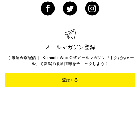
メールマガジン登録
［ 毎週金曜配信 ］ Komachi Web 公式メールマガジン『トクだねメー
ル』で新潟の最新情報をチェックしよう！
登録する