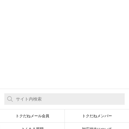
トクだねメール会員
トクだねメンバー