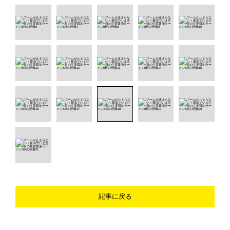
記事に戻る