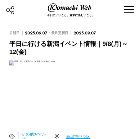
今日にいいこと。週末に楽しいこと。
公開日
2025.09.07
最終更新日
2025.09.07
平日に行ける新潟イベント情報｜9/8(月)～
12(金)
その他おでか
新潟市中央区