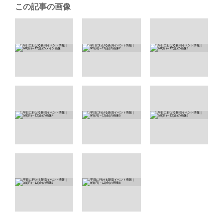
この記事の画像