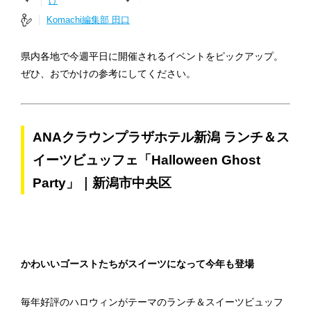
け
Komachi編集部 田口
県内各地で今週平日に開催されるイベントをピックアップ。
ぜひ、おでかけの参考にしてください。
ANAクラウンプラザホテル新潟 ランチ＆ス
イーツビュッフェ「Halloween Ghost
Party」｜新潟市中央区
かわいいゴーストたちがスイーツになって今年も登場
毎年好評のハロウィンがテーマのランチ＆スイーツビュッフ