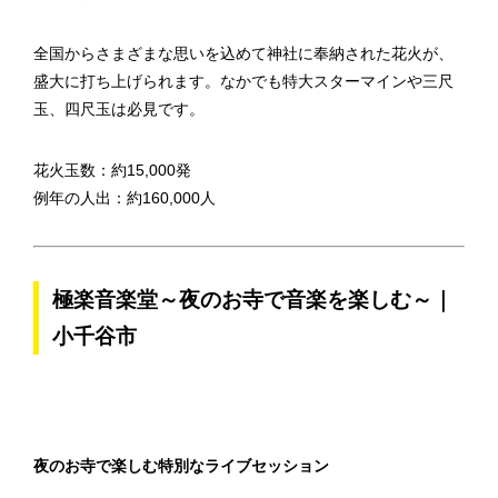
全国からさまざまな思いを込めて神社に奉納された花火が、
盛大に打ち上げられます。なかでも特大スターマインや三尺
玉、四尺玉は必見です。
花火玉数：約15,000発
例年の人出：約160,000人
極楽音楽堂～夜のお寺で音楽を楽しむ～｜
小千谷市
夜のお寺で楽しむ特別なライブセッション