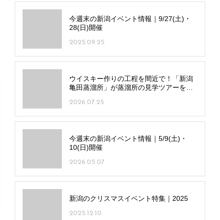
今週末の新潟イベント情報｜9/27(土)・
28(日)開催
2025.09.25
ウイスキー作りの工程を間近で！「新潟
亀田蒸溜所」が蒸溜所の見学ツアーをス
タート
2026.07.25
今週末の新潟イベント情報｜5/9(土)・
10(日)開催
2026.05.07
新潟のクリスマスイベント特集｜2025
2025.12.10