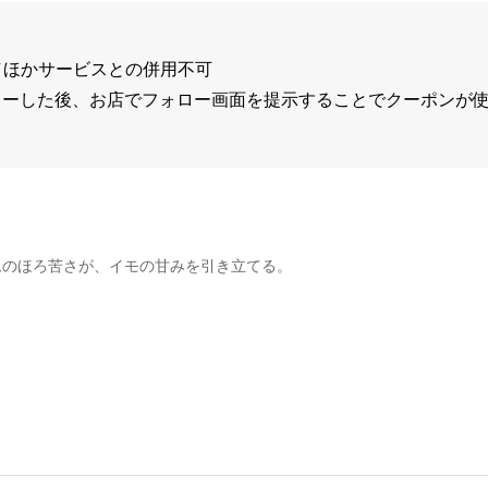
で／ほかサービスとの併用不可
ローした後、お店でフォロー画面を提示することでクーポンが
ムのほろ苦さが、イモの甘みを引き立てる。