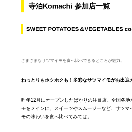
寺泊Komachi 参加店一覧
SWEET POTATOES＆VEGETABLES co
さまざまなサツマイモを食べ比べできるところが魅力。
ねっとりもホクホクも！多彩なサツマイモがお出迎
昨年12月にオープンしたばかりの注目店。全国各
モをメインに、スイーツやスムージーなど、サツマ
モの味わいを食べ比べてみては。