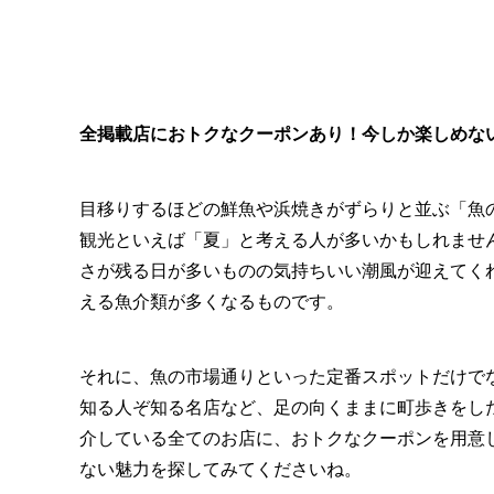
全掲載店におトクなクーポンあり！今しか楽しめな
目移りするほどの鮮魚や浜焼きがずらりと並ぶ「魚
観光といえば「夏」と考える人が多いかもしれませ
さが残る日が多いものの気持ちいい潮風が迎えてく
える魚介類が多くなるものです。
それに、魚の市場通りといった定番スポットだけで
知る人ぞ知る名店など、足の向くままに町歩きをし
介している全てのお店に、おトクなクーポンを用意
ない魅力を探してみてくださいね。