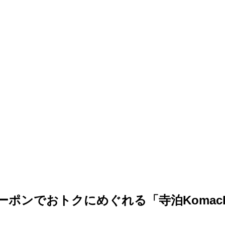
ーポンでおトクにめぐれる「寺泊Komach