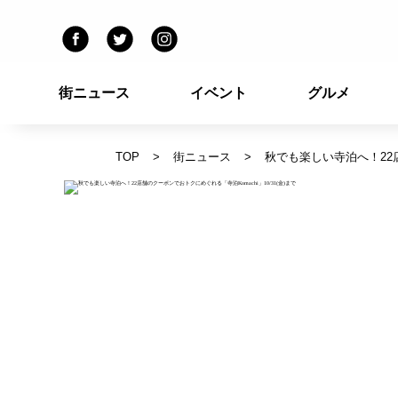
街ニュース
イベント
グルメ
TOP
街ニュース
秋でも楽しい寺泊へ！22店