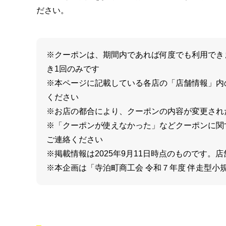
ださい。
※クーポンは、期間内であれば何度でも利用でき
き1回のみです
※本ページに記載している各店の「店舗情報」内
ください
※お店の都合により、クーポンの内容が変更され
※「クーポンが使えなかった」などクーポンに関
ご連絡ください
※掲載情報は2025年9月11日時点のものです
※本企画は「寺泊町商工会 令和７年度 伴走型小