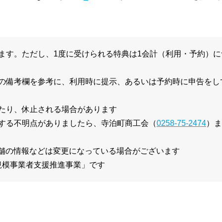
ます。ただし、1度に受けられる特典は1会計（利用・予約）に
の備考欄を参考に、利用時に提示、あるいは予約時に申告をし
たり、休止される場合があります
する不明点がありましたら、寺泊町商工会（
0258-75-2474
）ま
。店舗の情報などは変更になっている場合がございます
規模事業者支援推進事業」です