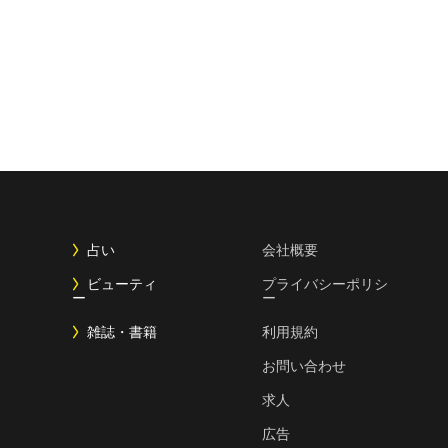
占い
会社概要
ビューティ
プライバシーポリシ
ー
ー
雑誌・書籍
利用規約
お問い合わせ
求人
広告