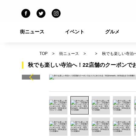
街ニュース
イベント
グルメ
TOP
街ニュース
秋でも楽しい寺泊へ！
秋でも楽しい寺泊へ！22店舗のクーポンでおトク