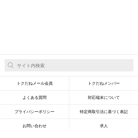
トクだねメール会員
トクだねメンバー
よくある質問
対応端末について
プライバシーポリシー
特定商取引法に基づく表記
お問い合わせ
求人