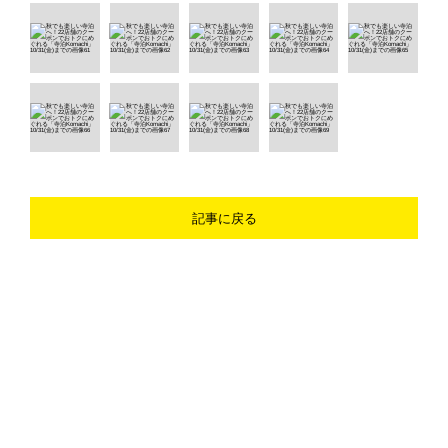
記事に戻る