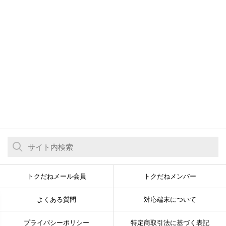
トクだねメール会員
トクだねメンバー
よくある質問
対応端末について
プライバシーポリシー
特定商取引法に基づく表記