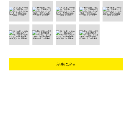
記事に戻る