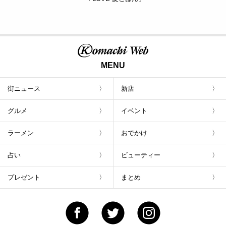
MENU
街ニュース
新店
グルメ
イベント
ラーメン
おでかけ
占い
ビューティー
プレゼント
まとめ