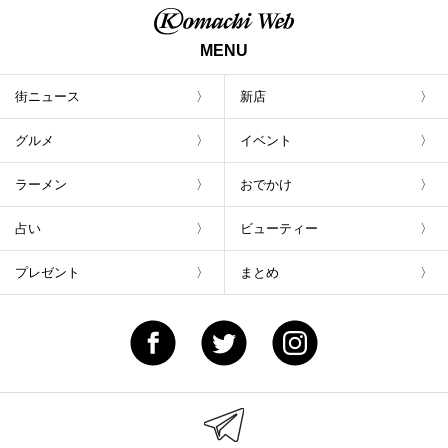
MENU
街ニュース
新店
グルメ
イベント
ラーメン
おでかけ
占い
ビューティー
プレゼント
まとめ