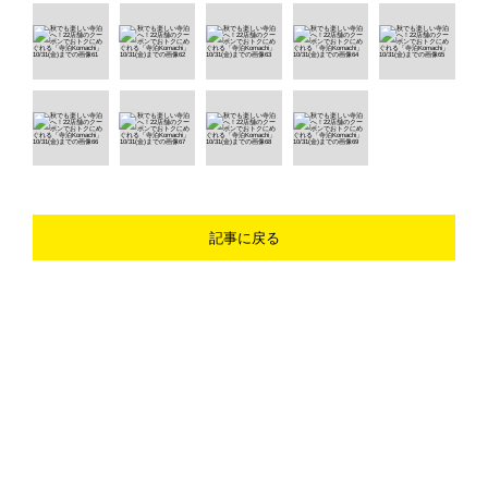
記事に戻る