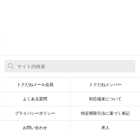
トクだねメール会員
トクだねメンバー
よくある質問
対応端末について
プライバシーポリシー
特定商取引法に基づく表記
お問い合わせ
求人