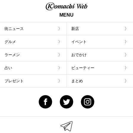
MENU
街ニュース
新店
グルメ
イベント
ラーメン
おでかけ
占い
ビューティー
プレゼント
まとめ