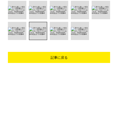
記事に戻る