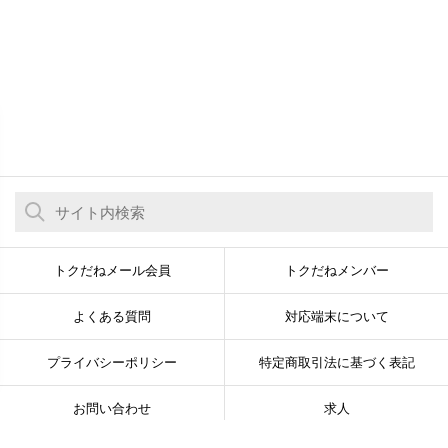
トクだねメール会員
トクだねメンバー
よくある質問
対応端末について
プライバシーポリシー
特定商取引法に基づく表記
お問い合わせ
求人