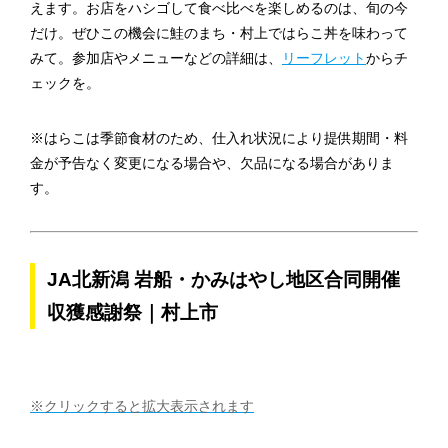
えます。お店をハシゴして食べ比べを楽しめるのは、旬の今
だけ。ぜひこの機会に鮭のまち・村上ではらこ丼を味わって
みて。参加店やメニューなどの詳細は、
リーフレット
からチ
ェックを。
※はらこは季節食材のため、仕入れ状況により提供期間・料
金が予告なく変更になる場合や、欠品になる場合がありま
す。
JA北新潟 岩船・かみはやし地区合同開催
収獲感謝祭｜村上市
※クリックすると拡大表示されます