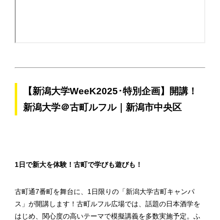
【新潟大学WeeK2025･特別企画】開講！
新潟大学＠古町ルフル｜新潟市中央区
1日で新大を体験！古町で学びも遊びも！
古町通7番町を舞台に、1日限りの「新潟大学古町キャンパ
ス」が開講します！古町ルフル広場では、話題の日本酒学を
はじめ、関心度の高いテーマで模擬講義を多数実施予定。ふ