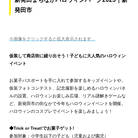
発田市
※画像をクリックすると拡大表示されます。
仮装して商店街に繰り出そう！子どもに大人気のハロウィン
イベント
お菓子パスポートを手に入れて参加するキッズイベントや、
仮装フォトコンテスト、記念撮影を楽しめるハロウィンパネ
ルの設置、ハロウィンお楽しみ広場、リアル謎解きゲームな
ど、新発田市の街なかで今年もハロウィンイベントを開催。
ハロウィンのコスプレでイベントを楽しみましょう！
◆Trick or Treat!でお菓子ゲット!
参加対象：小学生以下の子ども（児童および園児）