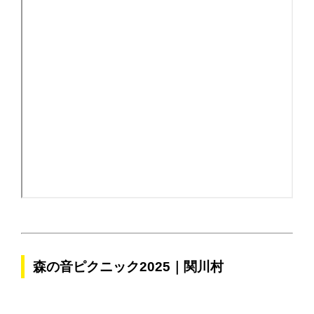
森の音ピクニック2025｜関川村