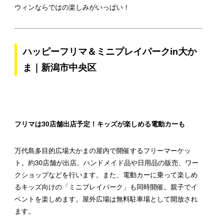
ウィンならではの楽しみがいっぱい！
ハッピーフリマ＆ミニプレイパークin大か
ま｜新潟市中央区
フリマは30店舗出店予定！キッズが楽しめる電動カーも
万代島多目的広場大かまの屋内で開催するフリーマーケッ
ト。約30店舗が出店。ハンドメイド品や日用品の販売、ワー
クショップなどを行います。また、電動カーに乗って楽しめ
るキッズ向けの「ミニプレイパーク」も同時開催。親子でイ
ベントを楽しめます。屋外広場は無料駐車場として開放され
ます。