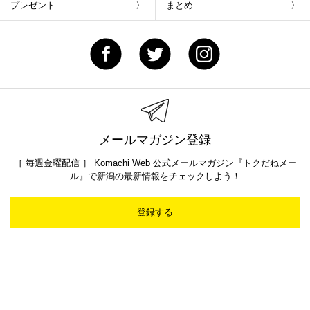
プレゼント
まとめ
メールマガジン登録
［ 毎週金曜配信 ］ Komachi Web 公式メールマガジン『トクだねメー
ル』で新潟の最新情報をチェックしよう！
登録する