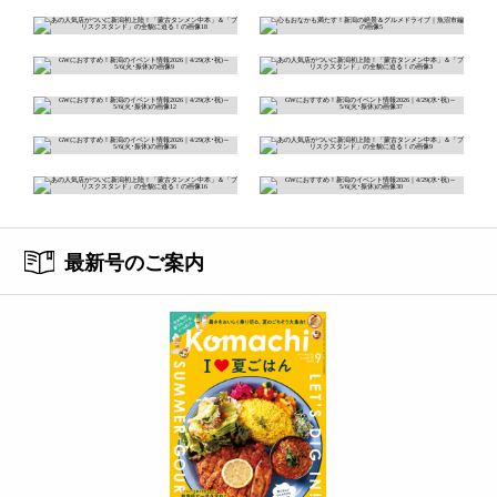
最新号のご案内