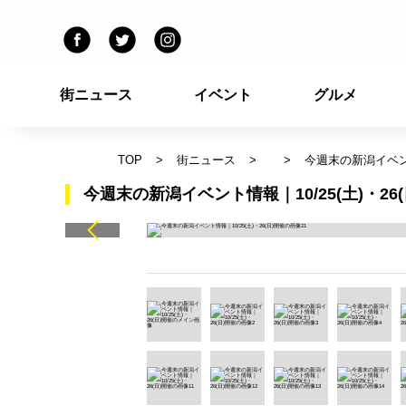
街ニュース
イベント
グルメ
TOP
街ニュース
今週末の新潟イベント
今週末の新潟イベント情報｜10/25(土)・26