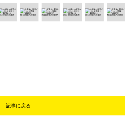
記事に戻る