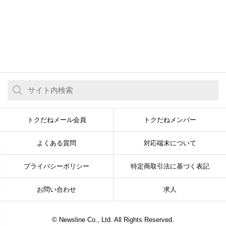
トクだねメール会員
トクだねメンバー
よくある質問
対応端末について
プライバシーポリシー
特定商取引法に基づく表記
お問い合わせ
求人
© Newsline Co., Ltd. All Rights Reserved.