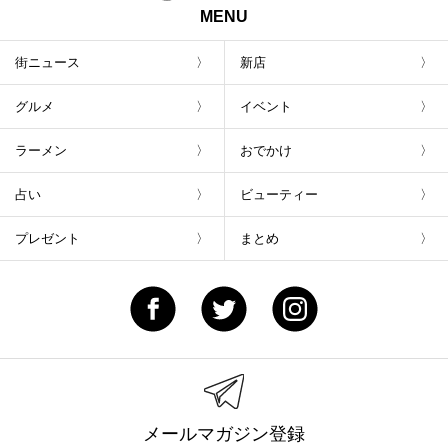
MENU
街ニュース
新店
グルメ
イベント
ラーメン
おでかけ
占い
ビューティー
プレゼント
まとめ
メールマガジン登録