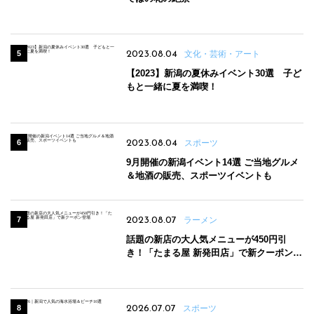
2023.08.04
文化・芸術・アート
【2023】新潟の夏休みイベント30選 子ど
もと一緒に夏を満喫！
2023.08.04
スポーツ
9月開催の新潟イベント14選 ご当地グルメ
＆地酒の販売、スポーツイベントも
2023.08.07
ラーメン
話題の新店の大人気メニューが450円引
き！「たまる屋 新発田店」で新クーポン登
場
2026.07.07
スポーツ