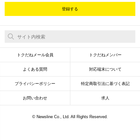
登録する
トクだねメール会員
トクだねメンバー
よくある質問
対応端末について
プライバシーポリシー
特定商取引法に基づく表記
お問い合わせ
求人
© Newsline Co., Ltd. All Rights Reserved.