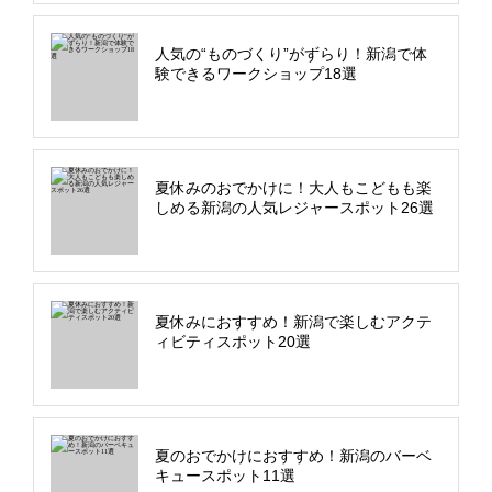
人気の“ものづくり”がずらり！新潟で体
験できるワークショップ18選
夏休みのおでかけに！大人もこどもも楽
しめる新潟の人気レジャースポット26選
夏休みにおすすめ！新潟で楽しむアクテ
ィビティスポット20選
夏のおでかけにおすすめ！新潟のバーベ
キュースポット11選