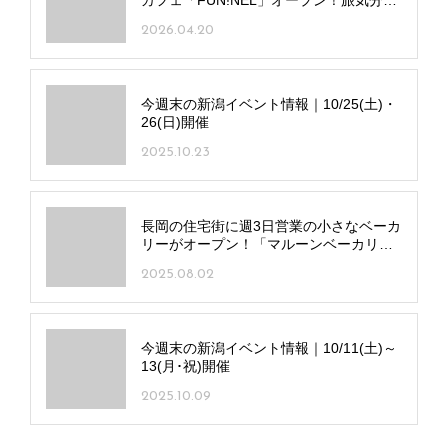
盛り上げるオリジナルパンも
2026.04.20
今週末の新潟イベント情報｜10/25(土)・
26(日)開催
2025.10.23
長岡の住宅街に週3日営業の小さなベーカ
リーがオープン！「マルーンベーカリ
ー」日々入れ替わる新しい味に注目
2025.08.02
今週末の新潟イベント情報｜10/11(土)～
13(月･祝)開催
2025.10.09