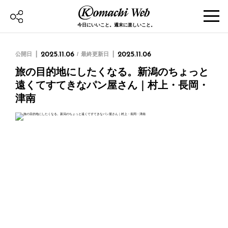
今日にいいこと。週末に楽しいこと。
公開日
2025.11.06
最終更新日
2025.11.06
旅の目的地にしたくなる。新潟のちょっと
遠くてすてきなパン屋さん｜村上・長岡・
津南