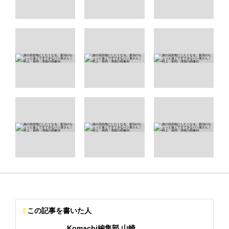
この記事を書いた人
Komachi編集部 山崎