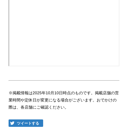
※掲載情報は2025年10月10日時点のものです。掲載店舗の営
業時間や定休日が変更になる場合がございます。おでかけの
際は、各店舗にご確認ください。
ツイートする