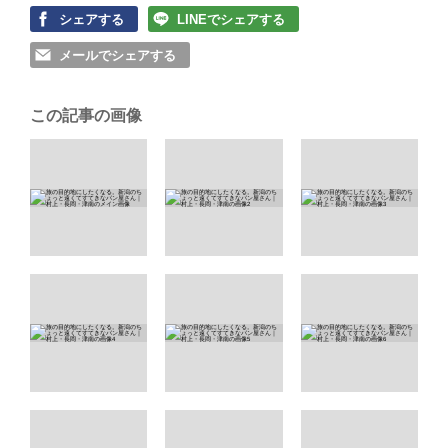
シェアする
LINEでシェアする
メールでシェアする
この記事の画像