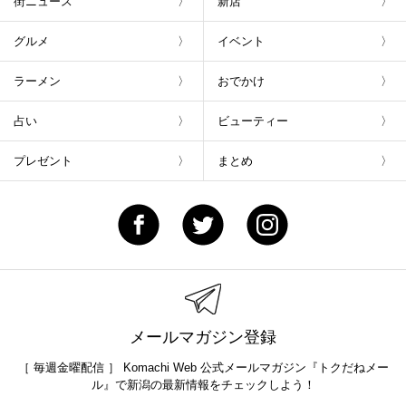
街ニュース
新店
グルメ
イベント
ラーメン
おでかけ
占い
ビューティー
プレゼント
まとめ
メールマガジン登録
［ 毎週金曜配信 ］ Komachi Web 公式メールマガジン『トクだねメー
ル』で新潟の最新情報をチェックしよう！