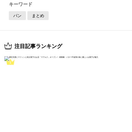
キーワード
パン
まとめ
注目記事ランキング