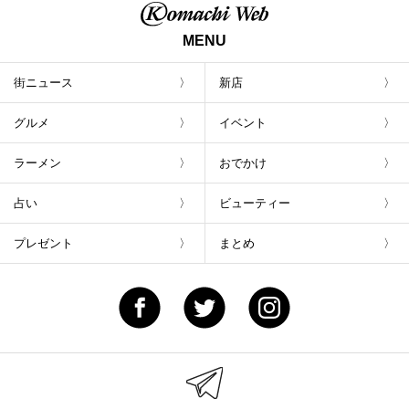
MENU
街ニュース
新店
グルメ
イベント
ラーメン
おでかけ
占い
ビューティー
プレゼント
まとめ