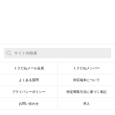
トクだねメール会員
トクだねメンバー
よくある質問
対応端末について
プライバシーポリシー
特定商取引法に基づく表記
お問い合わせ
求人