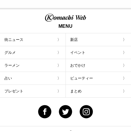
MENU
街ニュース
新店
グルメ
イベント
ラーメン
おでかけ
占い
ビューティー
プレゼント
まとめ