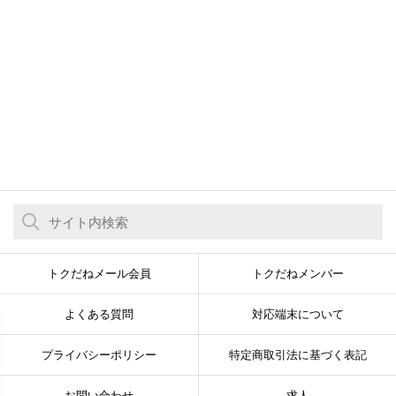
トクだねメール会員
トクだねメンバー
よくある質問
対応端末について
プライバシーポリシー
特定商取引法に基づく表記
お問い合わせ
求人