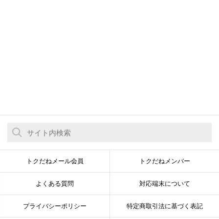
トクだねメール会員
トクだねメンバー
よくある質問
対応端末について
プライバシーポリシー
特定商取引法に基づく表記