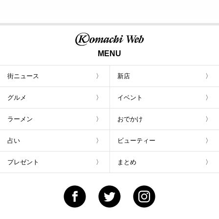
MENU
街ニュース
新店
グルメ
イベント
ラーメン
おでかけ
占い
ビューティー
プレゼント
まとめ