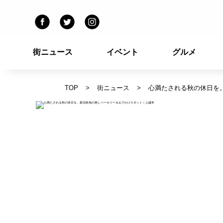
街ニュース
イベント
グルメ
TOP
街ニュース
心満たされる秋の休日を