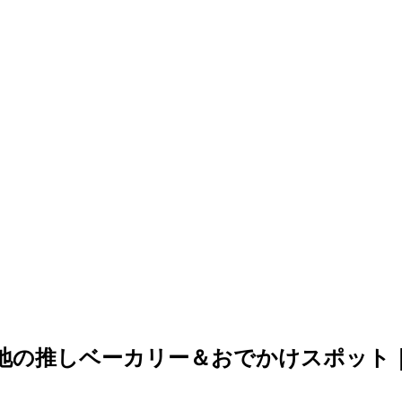
地の推しベーカリー＆おでかけスポット