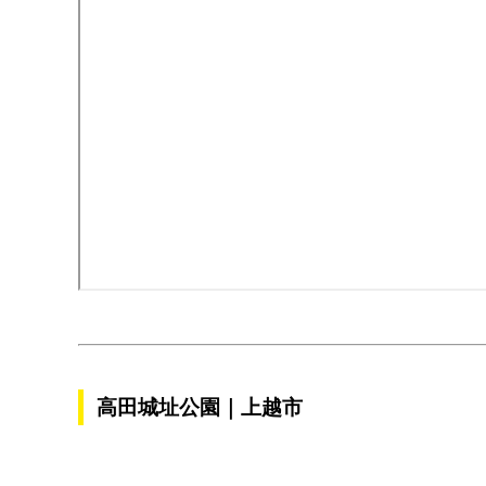
高田城址公園｜上越市