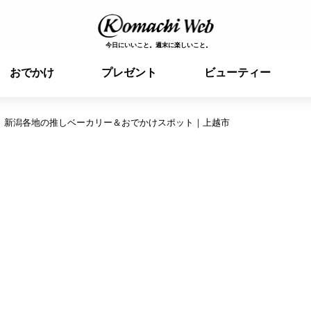
今日にいいこと。週末に楽しいこと。
おでかけ
プレゼント
ビューティー
。新潟各地の推しベーカリー＆おでかけスポット｜上越市