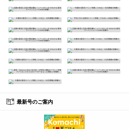
最新号のご案内