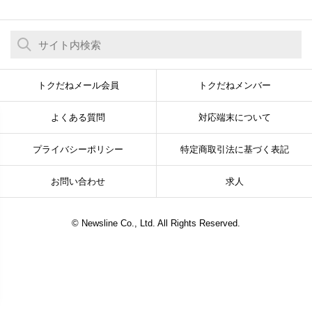
トクだねメール会員
トクだねメンバー
よくある質問
対応端末について
プライバシーポリシー
特定商取引法に基づく表記
お問い合わせ
求人
© Newsline Co., Ltd. All Rights Reserved.