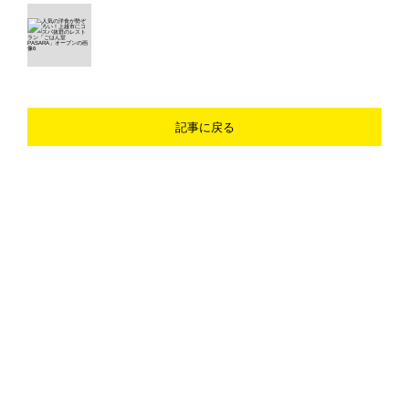
記事に戻る