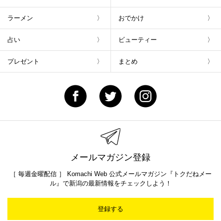
ラーメン
おでかけ
占い
ビューティー
プレゼント
まとめ
メールマガジン登録
［ 毎週金曜配信 ］ Komachi Web 公式メールマガジン『トクだねメー
ル』で新潟の最新情報をチェックしよう！
登録する