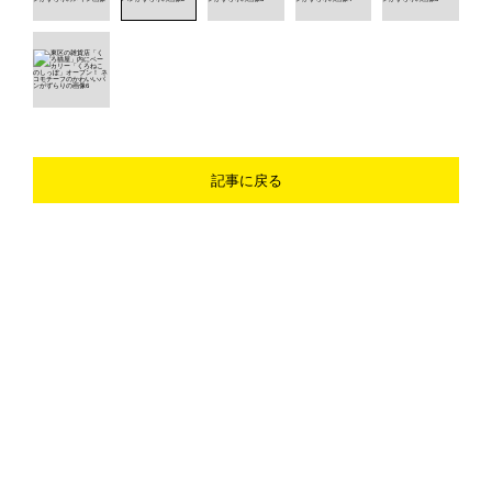
記事に戻る