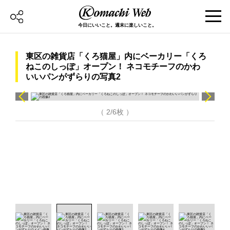
今日にいいこと。週末に楽しいこと。
東区の雑貨店「くろ猫屋」内にベーカリー「くろ
ねこのしっぽ」オープン！ ネコモチーフのかわ
いいパンがずらりの写真2
（ 2/6枚 ）