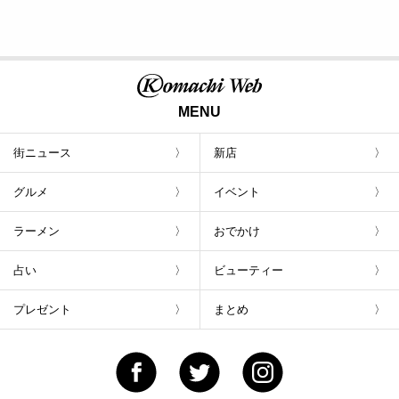
MENU
街ニュース
新店
グルメ
イベント
ラーメン
おでかけ
占い
ビューティー
プレゼント
まとめ