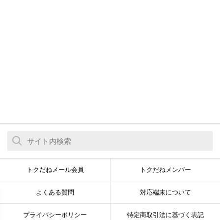
トクだねメール会員
トクだねメンバー
よくある質問
対応端末について
プライバシーポリシー
特定商取引法に基づく表記