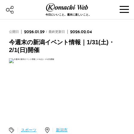
今日にいいこと。週末に楽しいこと。
公開日
2026.01.29
最終更新日
2026.02.04
今週末の新潟イベント情報｜1/31(土)・
2/1(日)開催
スポーツ
新潟市