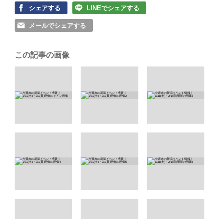
シェアする
LINEでシェアする
メールでシェアする
この記事の画像