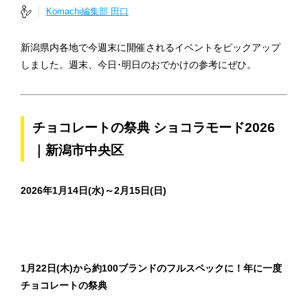
Komachi編集部 田口
新潟県内各地で今週末に開催されるイベントをピックアップ
しました。週末、今日･明日のおでかけの参考にぜひ。
チョコレートの祭典 ショコラモード2026
｜新潟市中央区
2026年1月14日(水)～2月15日(日)
1月22日(木)から約100ブランドのフルスペックに！年に一度
チョコレートの祭典