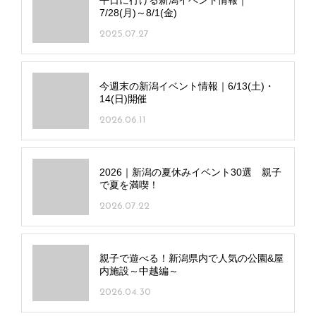
7/28(月)～8/1(金)
2025.07.27
今週末の新潟イベント情報｜6/13(土)・
14(日)開催
2026.06.11
2026｜新潟の夏休みイベント30選 親子
で夏を満喫！
2026.07.22
親子で遊べる！新潟県内で人気の公園&屋
内施設～中越編～
2026.04.30