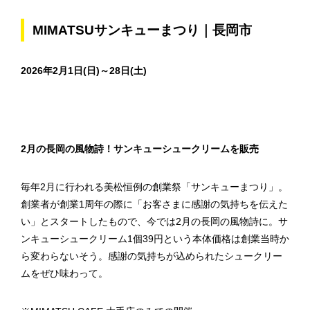
MIMATSUサンキューまつり｜長岡市
2026年2月1日(日)～28日(土)
2月の長岡の風物詩！サンキューシュークリームを販売
毎年2月に行われる美松恒例の創業祭「サンキューまつり」。
創業者が創業1周年の際に「お客さまに感謝の気持ちを伝えた
い」とスタートしたもので、今では2月の長岡の風物詩に。サ
ンキューシュークリーム1個39円という本体価格は創業当時か
ら変わらないそう。感謝の気持ちが込められたシュークリー
ムをぜひ味わって。