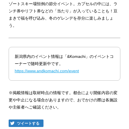
ゾートスキー場恒例の節分イベント。カプセルの中には、ラ
ンチ券やリフト券などの「当たり」が入っていることも！豆
まきで福を呼び込み、冬のゲレンデを存分に楽しみましょ
う。
新潟県内のイベント情報は「&Komachi」のイベントコ
ーナーで随時更新中です。
https://www.andkomachi.com/event
※掲載情報は取材時点の情報です。都合により開催内容の変
更や中止になる場合がありますので、おでかけの際は各施設
や主催者へご確認ください。
ツイートする