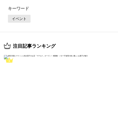
キーワード
イベント
注目記事ランキング