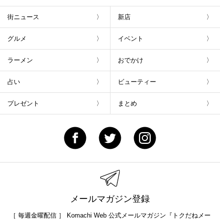
街ニュース
新店
グルメ
イベント
ラーメン
おでかけ
占い
ビューティー
プレゼント
まとめ
メールマガジン登録
［ 毎週金曜配信 ］ Komachi Web 公式メールマガジン『トクだねメー