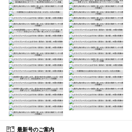
最新号のご案内