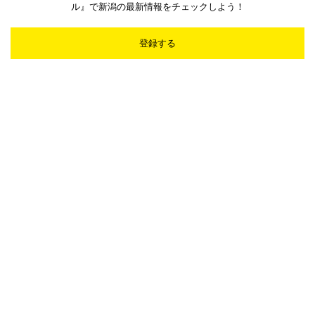
ル』で新潟の最新情報をチェックしよう！
登録する