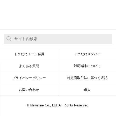
トクだねメール会員
トクだねメンバー
よくある質問
対応端末について
プライバシーポリシー
特定商取引法に基づく表記
お問い合わせ
求人
© Newsline Co., Ltd. All Rights Reserved.