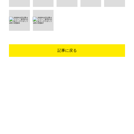
記事に戻る