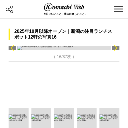
今日にいいこと。週末に楽しいこと。
2025年10月以降オープン｜新潟の注目ランチス
ポット12軒の写真16
（ 16/37枚 ）