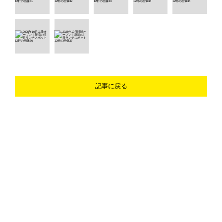
記事に戻る