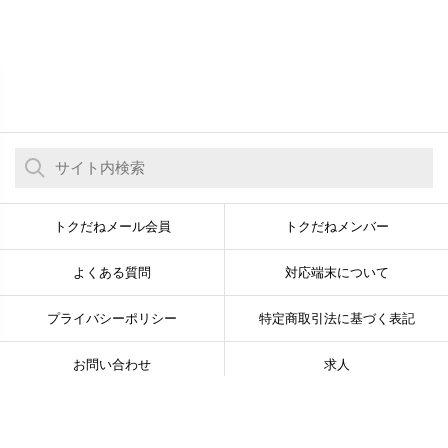
トクだねメール会員
トクだねメンバー
よくある質問
対応端末について
プライバシーポリシー
特定商取引法に基づく表記
お問い合わせ
求人
© Newsline Co., Ltd. All Rights Reserved.