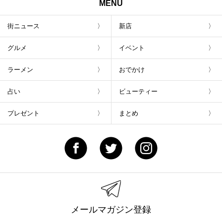
MENU
街ニュース
新店
グルメ
イベント
ラーメン
おでかけ
占い
ビューティー
プレゼント
まとめ
メールマガジン登録