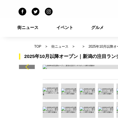
街ニュース
イベント
グルメ
TOP
街ニュース
2025年10月以
2025年10月以降オープン｜新潟の注目ラン