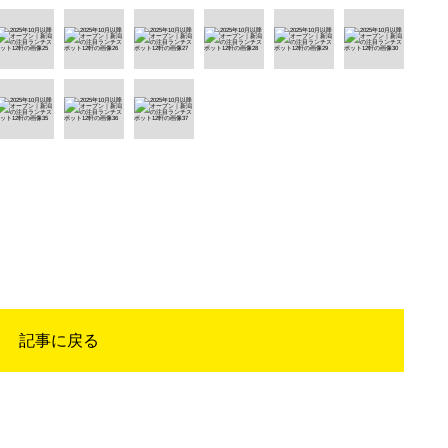
記事に戻る