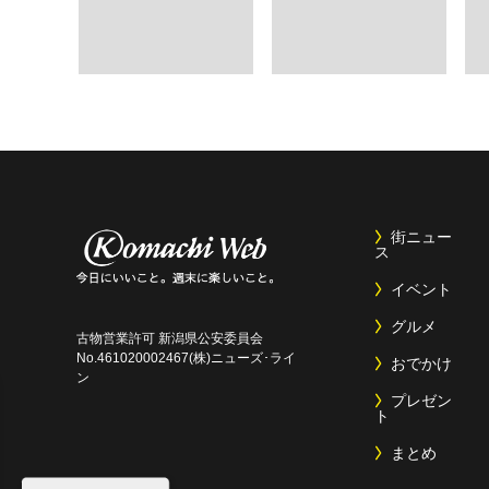
街ニュー
ス
イベント
グルメ
古物営業許可 新潟県公安委員会
No.461020002467(株)ニューズ･ライ
おでかけ
ン
プレゼン
ト
まとめ