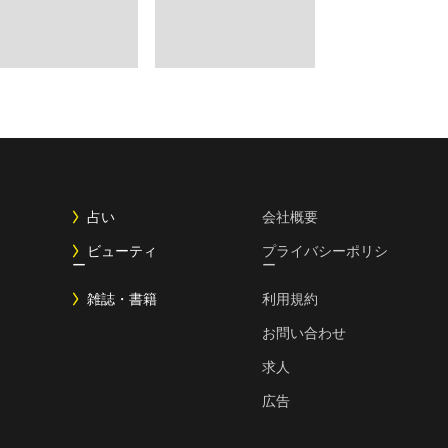
占い
会社概要
ビューティ
プライバシーポリシ
ー
ー
雑誌・書籍
利用規約
お問い合わせ
求人
広告