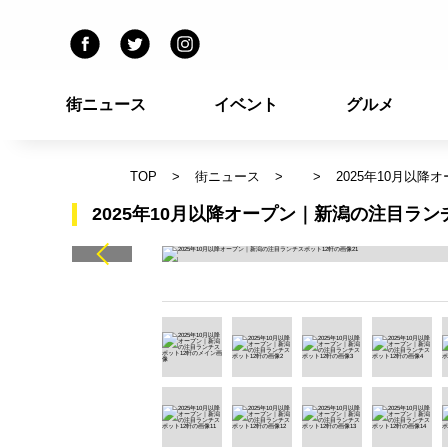
街ニュース
イベント
グルメ
TOP
街ニュース
2025年10月以
2025年10月以降オープン｜新潟の注目ラン