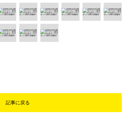
記事に戻る