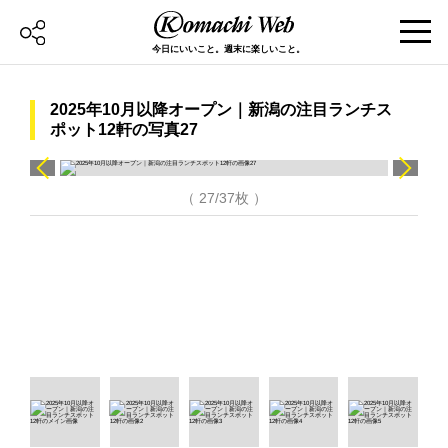
今日にいいこと。週末に楽しいこと。
2025年10月以降オープン｜新潟の注目ランチス
ポット12軒の写真27
（ 27/37枚 ）