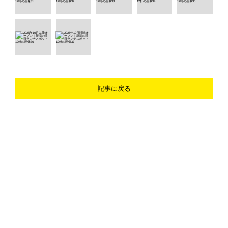
記事に戻る