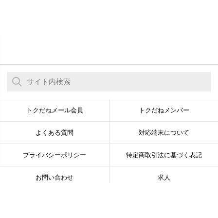
トクだねメール会員
トクだねメンバー
よくある質問
対応端末について
プライバシーポリシー
特定商取引法に基づく表記
お問い合わせ
求人
© Newsline Co., Ltd. All Rights Reserved.