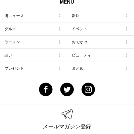
MENU
街ニュース
新店
グルメ
イベント
ラーメン
おでかけ
占い
ビューティー
プレゼント
まとめ
メールマガジン登録