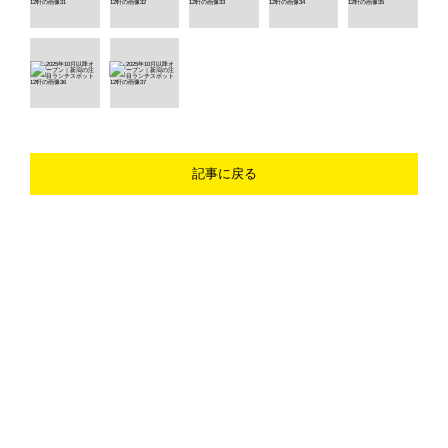
記事に戻る