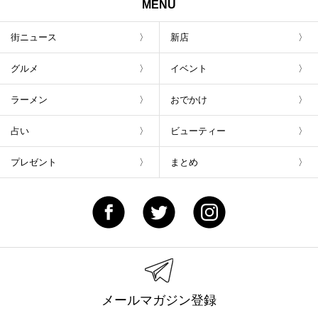
MENU
街ニュース
新店
グルメ
イベント
ラーメン
おでかけ
占い
ビューティー
プレゼント
まとめ
メールマガジン登録