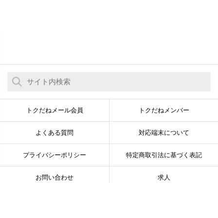
トクだねメール会員
トクだねメンバー
よくある質問
対応端末について
プライバシーポリシー
特定商取引法に基づく表記
お問い合わせ
求人
© Newsline Co., Ltd. All Rights Reserved.