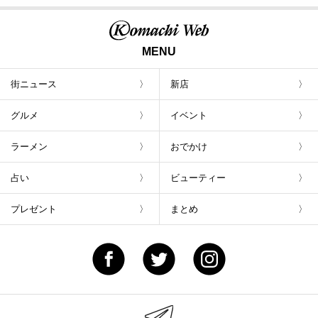
MENU
街ニュース
新店
グルメ
イベント
ラーメン
おでかけ
占い
ビューティー
プレゼント
まとめ