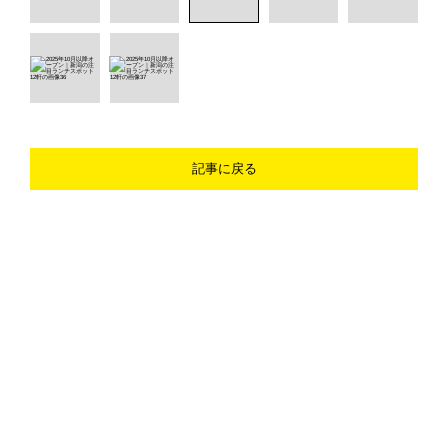
記事に戻る