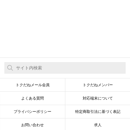
トクだねメール会員
トクだねメンバー
よくある質問
対応端末について
プライバシーポリシー
特定商取引法に基づく表記
お問い合わせ
求人