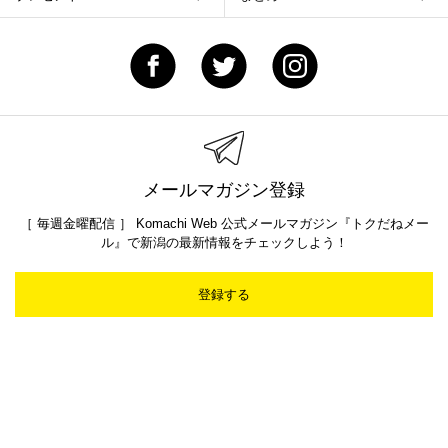
メールマガジン登録
［ 毎週金曜配信 ］ Komachi Web 公式メールマガジン『トクだねメー
ル』で新潟の最新情報をチェックしよう！
登録する