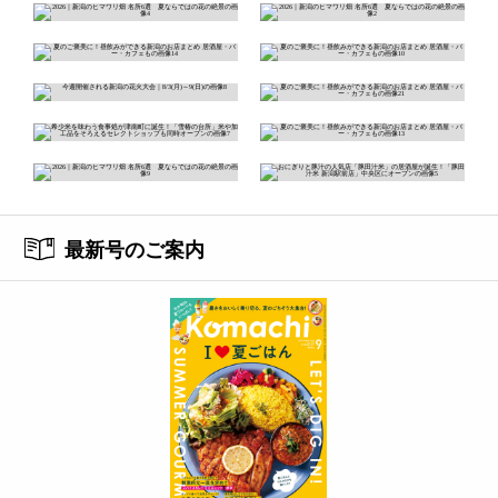
最新号のご案内