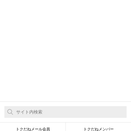
トクだねメール会員
トクだねメンバー