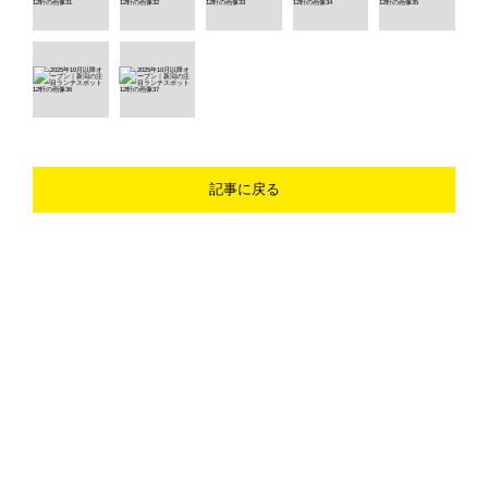
記事に戻る