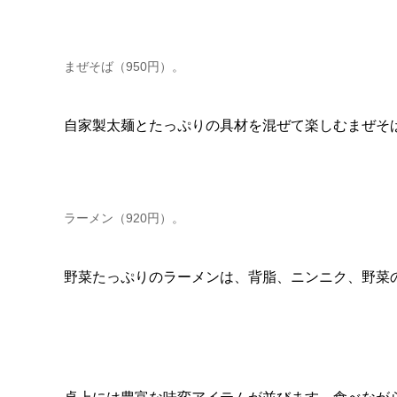
まぜそば（950円）。
自家製太麺とたっぷりの具材を混ぜて楽しむまぜそ
ラーメン（920円）。
野菜たっぷりのラーメンは、背脂、ニンニク、野菜