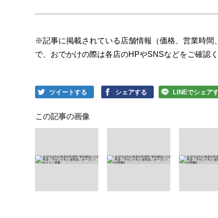
※記事に掲載されている店舗情報（価格、営業時間
で、おでかけの際は各店のHPやSNSなどをご確認
ツイートする
シェアする
LINEでシェア
この記事の画像