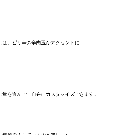
ばは、ピリ辛の辛肉玉がアクセントに。
の量を選んで、自在にカスタマイズできます。