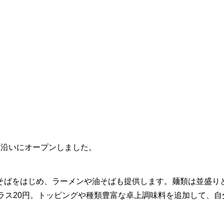
線沿いにオープンしました。
そばをはじめ、ラーメンや油そばも提供します。麺類は並盛り
ラス20円。トッピングや種類豊富な卓上調味料を追加して、自