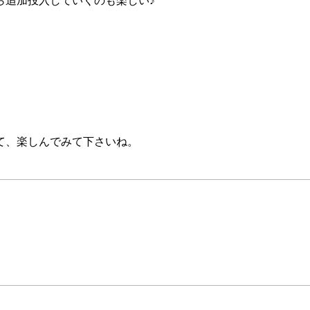
ら追加投入していくのも楽しい♪
て、楽しんでみて下さいね。