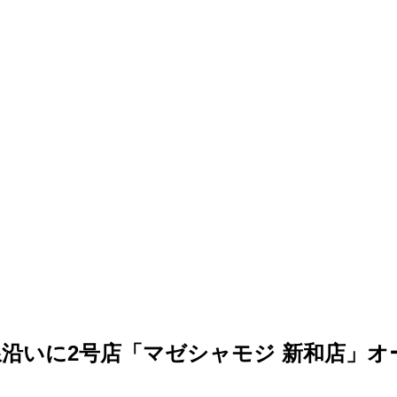
沿いに2号店「マゼシャモジ 新和店」オ