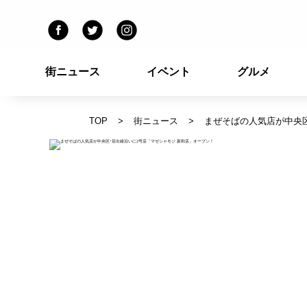
街ニュース
イベント
グルメ
TOP
街ニュース
まぜそばの人気店が中央区