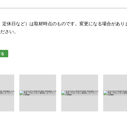
、定休日など）は取材時点のものです。変更になる場合があり
ください。
する