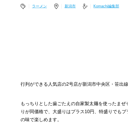
ラーメン
新潟市
Komachi編集部
行列ができる人気店の2号店が新潟市中央区・笹出
もっちりとした歯ごたえの自家製太麺を使ったまぜ
りが同価格で、大盛りはプラス10円、特盛りでもプ
の味で楽しめます。