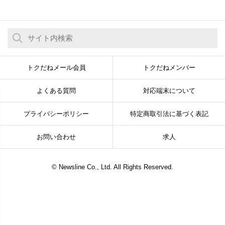
トクだねメール会員
トクだねメンバー
よくある質問
対応端末について
プライバシーポリシー
特定商取引法に基づく表記
お問い合わせ
求人
© Newsline Co., Ltd. All Rights Reserved.