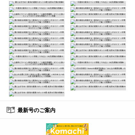
最新号のご案内