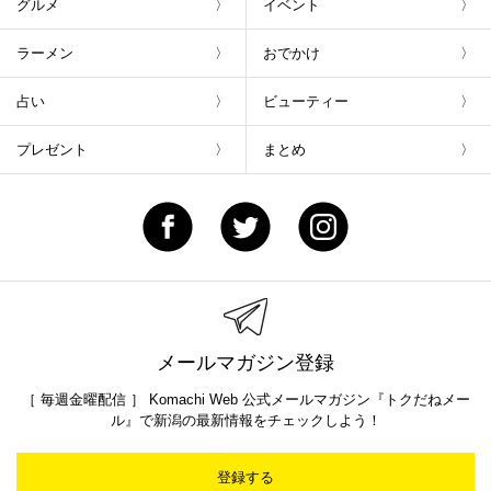
グルメ
イベント
ラーメン
おでかけ
占い
ビューティー
プレゼント
まとめ
メールマガジン登録
［ 毎週金曜配信 ］ Komachi Web 公式メールマガジン『トクだねメー
ル』で新潟の最新情報をチェックしよう！
登録する