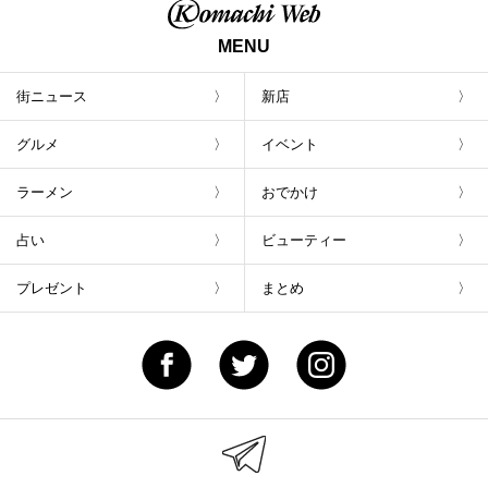
MENU
街ニュース
新店
グルメ
イベント
ラーメン
おでかけ
占い
ビューティー
プレゼント
まとめ