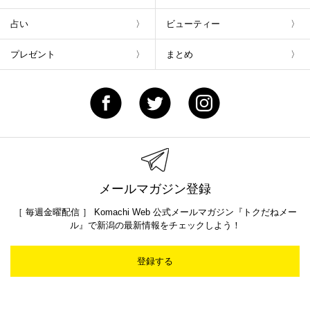
占い
ビューティー
プレゼント
まとめ
メールマガジン登録
［ 毎週金曜配信 ］ Komachi Web 公式メールマガジン『トクだねメー
ル』で新潟の最新情報をチェックしよう！
登録する