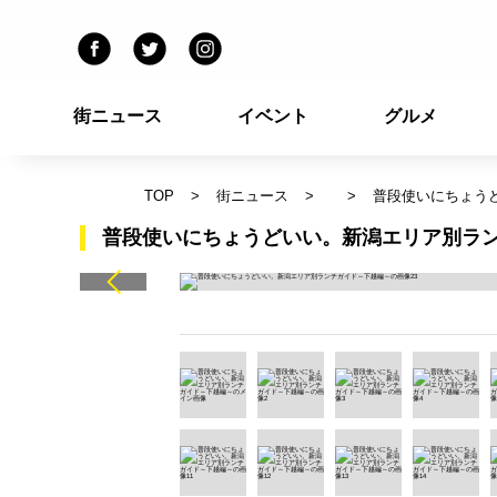
街ニュース
イベント
グルメ
TOP
街ニュース
普段使いにちょう
普段使いにちょうどいい。新潟エリア別ラン