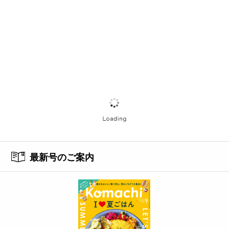
最新号のご案内