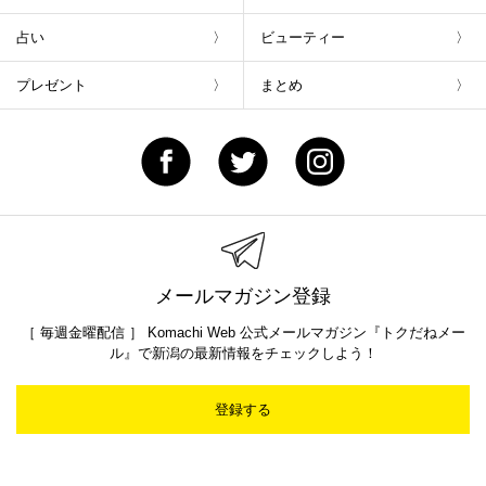
占い
ビューティー
プレゼント
まとめ
メールマガジン登録
［ 毎週金曜配信 ］ Komachi Web 公式メールマガジン『トクだねメー
ル』で新潟の最新情報をチェックしよう！
登録する