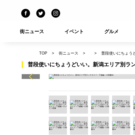
街ニュース
イベント
グルメ
TOP
街ニュース
普段使いにちょう
普段使いにちょうどいい。新潟エリア別ラン