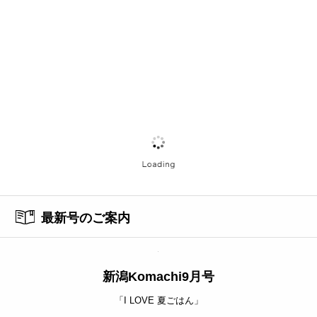
最新号のご案内