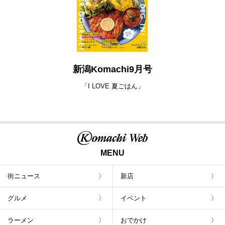
最新号のご案内