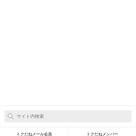
トクだねメール会員
トクだねメンバー