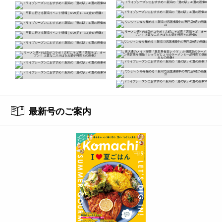
最新号のご案内