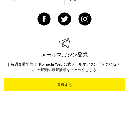
メールマガジン登録
［ 毎週金曜配信 ］ Komachi Web 公式メールマガジン『トクだねメー
ル』で新潟の最新情報をチェックしよう！
登録する