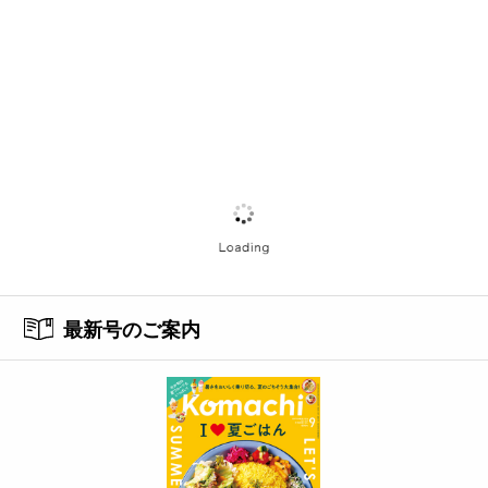
最新号のご案内