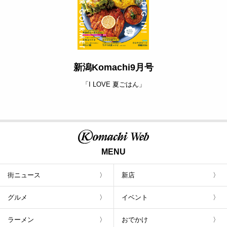
新潟Komachi9月号
「I LOVE 夏ごはん」
MENU
街ニュース
新店
グルメ
イベント
ラーメン
おでかけ