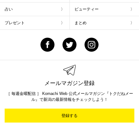
占い
ビューティー
プレゼント
まとめ
メールマガジン登録
［ 毎週金曜配信 ］ Komachi Web 公式メールマガジン『トクだねメー
ル』で新潟の最新情報をチェックしよう！
登録する