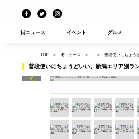
街ニュース
イベント
グルメ
TOP
街ニュース
普段使いにちょう
普段使いにちょうどいい。新潟エリア別ラン