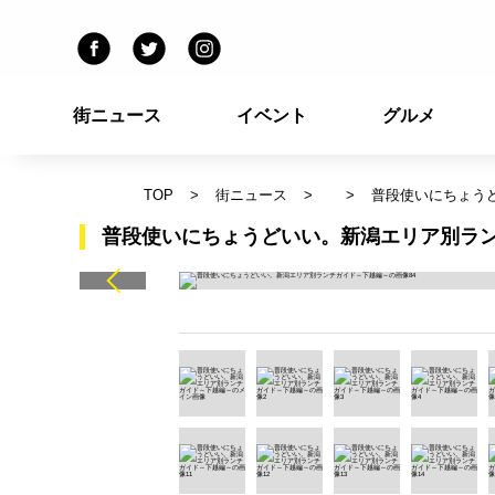
街ニュース
イベント
グルメ
TOP
街ニュース
普段使いにちょう
普段使いにちょうどいい。新潟エリア別ラン