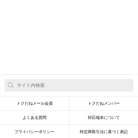
トクだねメール会員
トクだねメンバー
よくある質問
対応端末について
プライバシーポリシー
特定商取引法に基づく表記