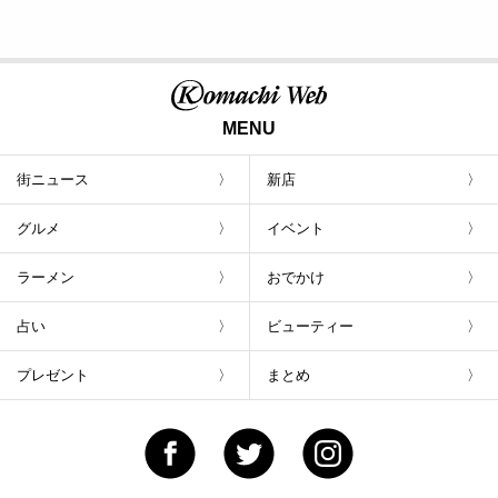
MENU
街ニュース
新店
グルメ
イベント
ラーメン
おでかけ
占い
ビューティー
プレゼント
まとめ