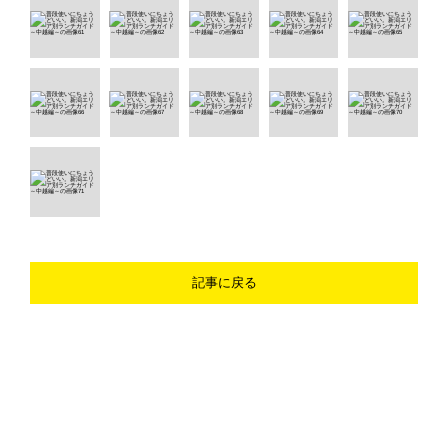
記事に戻る