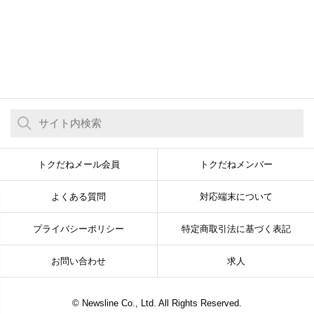
トクだねメール会員
トクだねメンバー
よくある質問
対応端末について
プライバシーポリシー
特定商取引法に基づく表記
お問い合わせ
求人
© Newsline Co., Ltd. All Rights Reserved.