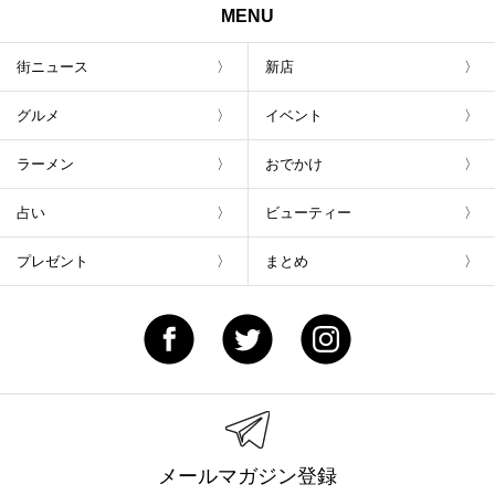
MENU
街ニュース
新店
グルメ
イベント
ラーメン
おでかけ
占い
ビューティー
プレゼント
まとめ
メールマガジン登録