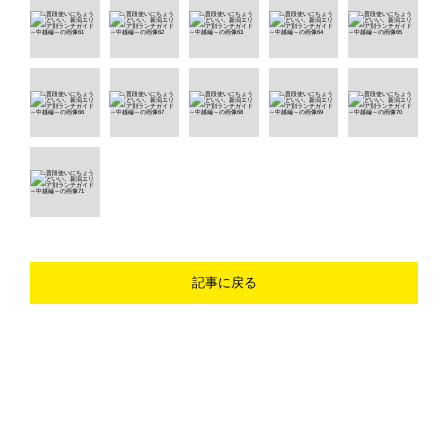
記事に戻る