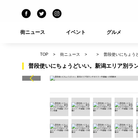
街ニュース
イベント
グルメ
TOP
街ニュース
普段使いにちょう
普段使いにちょうどいい。新潟エリア別ラン