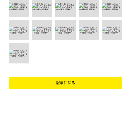
記事に戻る