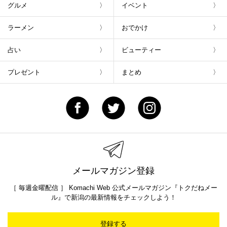
グルメ
イベント
ラーメン
おでかけ
占い
ビューティー
プレゼント
まとめ
メールマガジン登録
［ 毎週金曜配信 ］ Komachi Web 公式メールマガジン『トクだねメー
ル』で新潟の最新情報をチェックしよう！
登録する