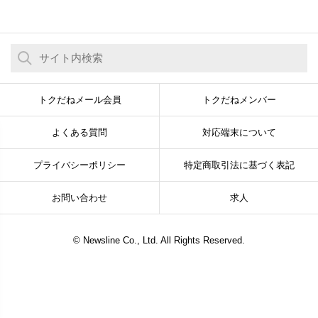
トクだねメール会員
トクだねメンバー
よくある質問
対応端末について
プライバシーポリシー
特定商取引法に基づく表記
お問い合わせ
求人
© Newsline Co., Ltd. All Rights Reserved.