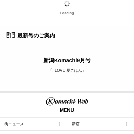
最新号のご案内
新潟Komachi9月号
「I LOVE 夏ごはん」
MENU
街ニュース
新店